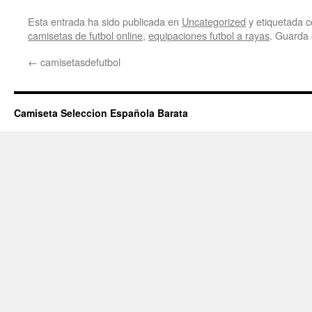
Esta entrada ha sido publicada en
Uncategorized
y etiquetada
camisetas de futbol online
,
equipaciones futbol a rayas
. Guarda
←
camisetasdefutbol
Camiseta Seleccion Española Barata