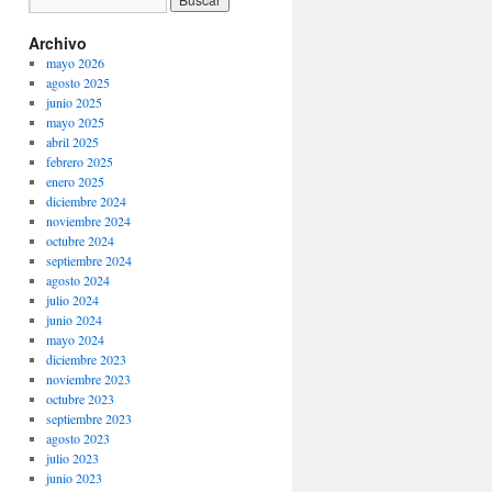
Archivo
mayo 2026
agosto 2025
junio 2025
mayo 2025
abril 2025
febrero 2025
enero 2025
diciembre 2024
noviembre 2024
octubre 2024
septiembre 2024
agosto 2024
julio 2024
junio 2024
mayo 2024
diciembre 2023
noviembre 2023
octubre 2023
septiembre 2023
agosto 2023
julio 2023
junio 2023