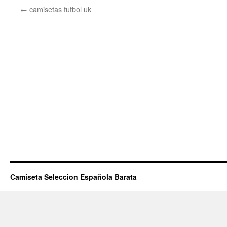
←
camisetas futbol uk
Camiseta Seleccion Española Barata