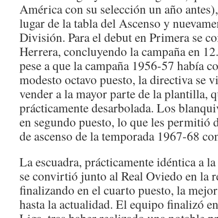
América con su selección un año antes)
lugar de la tabla del Ascenso y nuevame
División. Para el debut en Primera se co
Herrera, concluyendo la campaña en 12.º
pese a que la campaña 1956-57 había c
modesto octavo puesto, la directiva se v
vender a la mayor parte de la plantilla,
prácticamente desarbolada. Los blanquiv
en segundo puesto, lo que les permitió 
de ascenso de la temporada 1967-68 con
La escuadra, prácticamente idéntica a la
se convirtió junto al Real Oviedo en la r
finalizando en el cuarto puesto, la mejor
hasta la actualidad. El equipo finalizó en