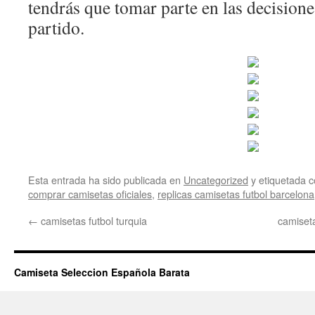
tendrás que tomar parte en las decisione
partido.
Esta entrada ha sido publicada en
Uncategorized
y etiquetada
comprar camisetas oficiales
,
replicas camisetas futbol barcelona
←
camisetas futbol turquia
camiset
Camiseta Seleccion Española Barata