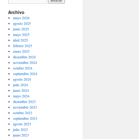
Archivo
mayo 2026
agosto 2025
junio 2025
mayo 2025
abril 2025
febrero 2025
enero 2025
diciembre 2024
noviembre 2024
octubre 2024
septiembre 2024
agosto 2024
julio 2024
junio 2024
mayo 2024
diciembre 2023
noviembre 2023
octubre 2023
septiembre 2023
agosto 2023
julio 2023
junio 2023