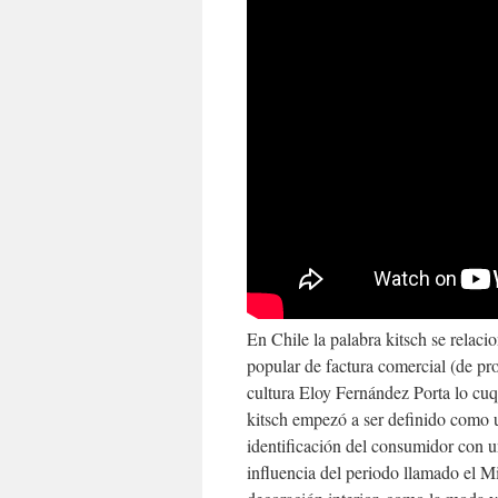
En Chile la palabra kitsch se relacio
popular de factura comercial (de pro
cultura Eloy Fernández Porta lo cuq
kitsch empezó a ser definido como un
identificación del consumidor con u
influencia del periodo llamado el