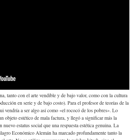
na, tanto con el arte vendible y de bajo valor, como con la cultura
ducción en serie y de bajo costo). Para el profesor de teorías de la
ui vendría a ser algo así como «el rococó de los pobres». Lo
 objeto estético de mala factura, y llegó a significar más la
n nuevo estatus social que una respuesta estética genuina. La
 Milagro Económico Alemán ha marcado profundamente tanto la