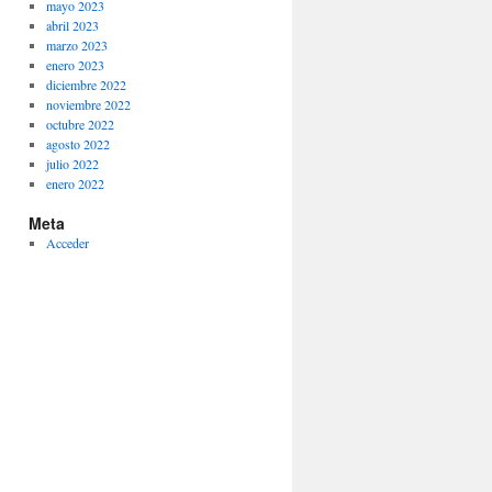
mayo 2023
abril 2023
marzo 2023
enero 2023
diciembre 2022
noviembre 2022
octubre 2022
agosto 2022
julio 2022
enero 2022
Meta
Acceder