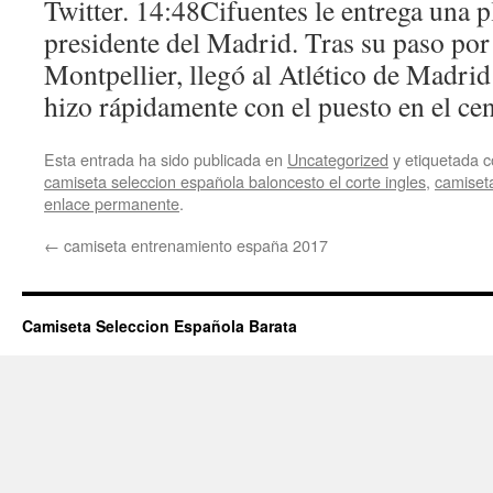
Twitter. 14:48Cifuentes le entrega una 
presidente del Madrid. Tras su paso por 
Montpellier, llegó al Atlético de Madr
hizo rápidamente con el puesto en el ce
Esta entrada ha sido publicada en
Uncategorized
y etiquetada
camiseta seleccion española baloncesto el corte ingles
,
camiseta
enlace permanente
.
←
camiseta entrenamiento españa 2017
Camiseta Seleccion Española Barata