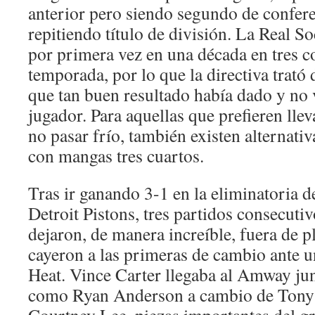
anterior pero siendo segundo de confere
repitiendo título de división. La Real S
por primera vez en una década en tres 
temporada, por lo que la directiva trató
que tan buen resultado había dado y no
jugador. Para aquellas que prefieren llev
no pasar frío, también existen alternativ
con mangas tres cuartos.
Tras ir ganando 3-1 en la eliminatoria 
Detroit Pistons, tres partidos consecutiv
dejaron, de manera increíble, fuera de pl
cayeron a las primeras de cambio ante 
Heat. Vince Carter llegaba al Amway jun
como Ryan Anderson a cambio de Tony B