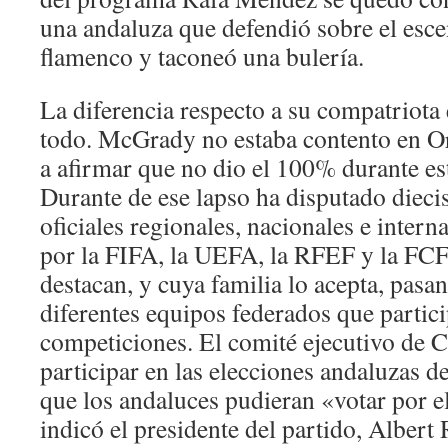
una andaluza que defendió sobre el esc
flamenco y taconeó una bulería.
La diferencia respecto a su compatriota 
todo. McGrady no estaba contento en Or
a afirmar que no dio el 100% durante es
Durante de ese lapso ha disputado dieci
oficiales regionales, nacionales e inter
por la FIFA, la UEFA, la RFEF y la FCF
destacan, y cuya familia lo acepta, pasan
diferentes equipos federados que partici
competiciones. El comité ejecutivo de 
participar en las elecciones andaluzas d
que los andaluces pudieran «votar por 
indicó el presidente del partido, Albert 