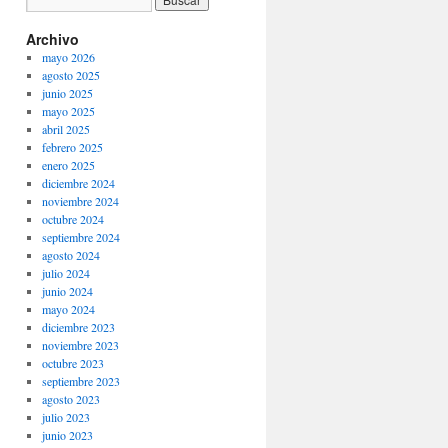
Archivo
mayo 2026
agosto 2025
junio 2025
mayo 2025
abril 2025
febrero 2025
enero 2025
diciembre 2024
noviembre 2024
octubre 2024
septiembre 2024
agosto 2024
julio 2024
junio 2024
mayo 2024
diciembre 2023
noviembre 2023
octubre 2023
septiembre 2023
agosto 2023
julio 2023
junio 2023