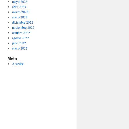
mayo 2023
abril 2023
marzo 2023
enero 2023
diciembre 2022
noviembre 2022
octubre 2022
agosto 2022
julio 2022
enero 2022
Meta
Acceder