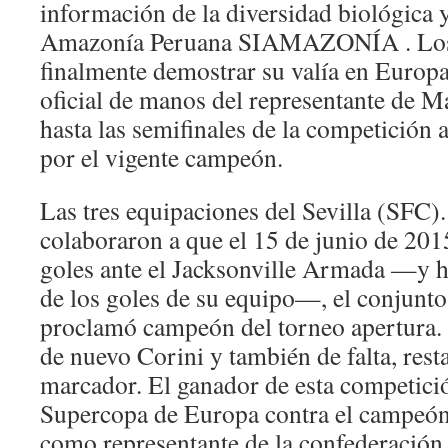
información de la diversidad biológica 
Amazonía Peruana SIAMAZONÍA . Los 
finalmente demostrar su valía en Europ
oficial de manos del representante de M
hasta las semifinales de la competición 
por el vigente campeón.
Las tres equipaciones del Sevilla (SFC)
colaboraron a que el 15 de junio de 2015
goles ante el Jacksonville Armada —y 
de los goles de su equipo—, el conjunt
proclamó campeón del torneo apertura. 
de nuevo Corini y también de falta, rest
marcador. El ganador de esta competició
Supercopa de Europa contra el campeón 
como representante de la confederación