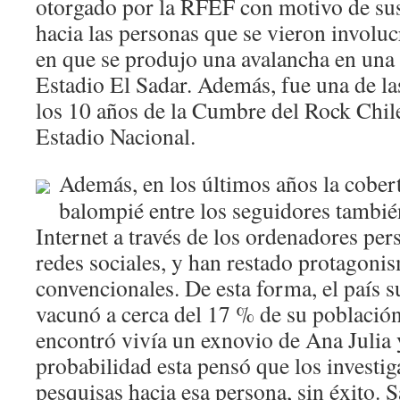
otorgado por la RFEF con motivo de su
hacia las personas que se vieron involu
en que se produjo una avalancha en una 
Estadio El Sadar. Además, fue una de la
los 10 años de la Cumbre del Rock Chile
Estadio Nacional.
Además, en los últimos años la cober
balompié entre los seguidores tambié
Internet a través de los ordenadores pers
redes sociales, y han restado protagoni
convencionales. De esta forma, el país 
vacunó a cerca del 17 % de su població
encontró vivía un exnovio de Ana Julia 
probabilidad esta pensó que los investig
pesquisas hacia esa persona, sin éxito. 