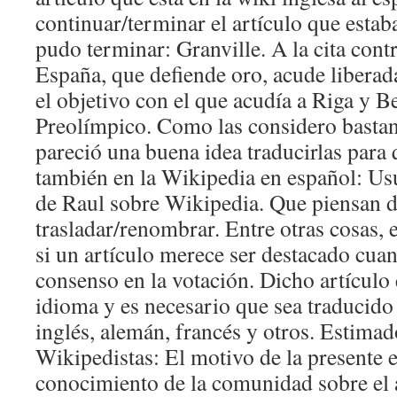
continuar/terminar el artículo que estab
pudo terminar: Granville. A la cita contr
España, que defiende oro, acude liberada
el objetivo con el que acudía a Riga y Be
Preolímpico. Como las considero bastan
pareció una buena idea traducirlas para
también en la Wikipedia en español: Us
de Raul sobre Wikipedia. Que piensan d
trasladar/renombrar. Entre otras cosas, e
si un artículo merece ser destacado cua
consenso en la votación. Dicho artículo 
idioma y es necesario que sea traducido
inglés, alemán, francés y otros. Estimad
Wikipedistas: El motivo de la presente e
conocimiento de la comunidad sobre el a