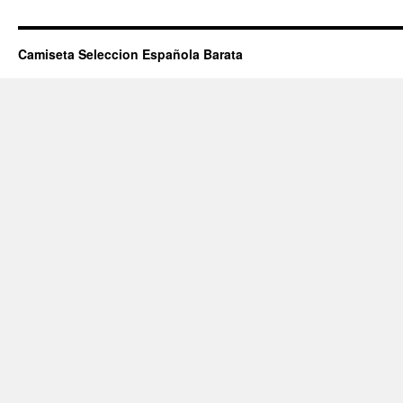
Camiseta Seleccion Española Barata