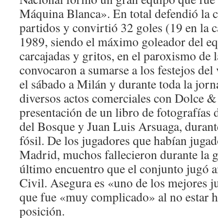
Máquina Blanca». En total defendió la 
partidos y convirtió 32 goles (19 en la
1989, siendo el máximo goleador del eq
carcajadas y gritos, en el paroxismo de l
convocaron a sumarse a los festejos del 
el sábado a Milán y durante toda la jor
diversos actos comerciales con Dolce &
presentación de un libro de fotografías d
del Bosque y Juan Luis Arsuaga, durante
fósil. De los jugadores que habían jugad
Madrid, muchos fallecieron durante la g
último encuentro que el conjunto jugó a
Civil. Asegura es «uno de los mejores 
que fue «muy complicado» al no estar h
posición.