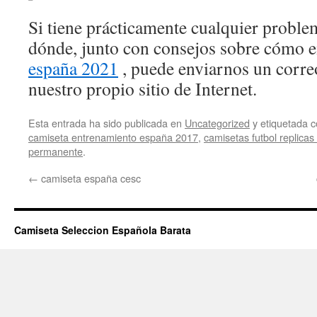
Si tiene prácticamente cualquier proble
dónde, junto con consejos sobre cómo 
españa 2021
, puede enviarnos un corre
nuestro propio sitio de Internet.
Esta entrada ha sido publicada en
Uncategorized
y etiquetada
camiseta entrenamiento españa 2017
,
camisetas futbol replica
permanente
.
←
camiseta españa cesc
Camiseta Seleccion Española Barata