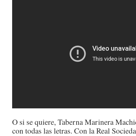
O si se quiere, Taberna Marinera Machi
con todas las letras. Con la Real Socied