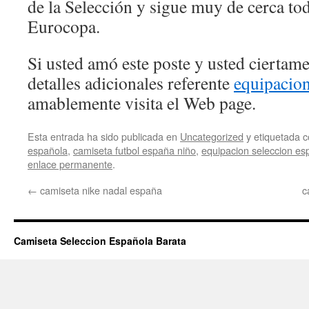
de la Selección y sigue muy de cerca tod
Eurocopa.
Si usted amó este poste y usted ciertam
detalles adicionales referente
equipacion
amablemente visita el Web page.
Esta entrada ha sido publicada en
Uncategorized
y etiquetada
española
,
camiseta futbol españa niño
,
equipacion seleccion esp
enlace permanente
.
←
camiseta nike nadal españa
c
Camiseta Seleccion Española Barata