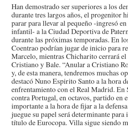
Han demostrado ser superiores a los dem
durante tres largos años, el progenitor h
parar para llevar al pequeño -ingresó en 
infantil- a la Ciudad Deportiva de Pater
durante las próximas temporadas. En los
Coentrao podrían jugar de inicio para re
Marcelo, mientras Chicharito cerrará el 
Cristiano y Bale. “Anular a Cristiano R
y, de esta manera, tendremos muchas op
destacó Nuno Espirito Santo a la hora de
enfrentamiento con el Real Madrid. En 
contra Portugal, en octavos, partido en 
importante a la hora de fijar a la defens
juegue su papel será determinante para 
título de Eurocopa. Villa sigue siendo 