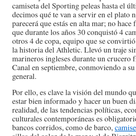
camiseta del Sporting peleas hasta el úl
decimos qué te van a servir en el plato n
parecerá que estás en alta mar; no hace 
que durante los años 30 conquistó 4 ca
otros 4 de copa, equipo que se convirtió
la historia del Athletic. Llevó un traje si
marineros ingleses durante un crucero fre
Canal en septiembre, conmoviendo a su 
general.
Por ello, es clave la visión del mundo qu
estar bien informado y hacer un buen di
realidad, de las tendencias políticas, ec
culturales contemporáneas es obligatori
bancos corridos, como de barco,
camise