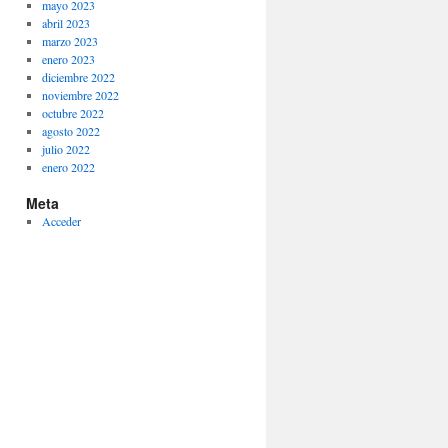
mayo 2023
abril 2023
marzo 2023
enero 2023
diciembre 2022
noviembre 2022
octubre 2022
agosto 2022
julio 2022
enero 2022
Meta
Acceder