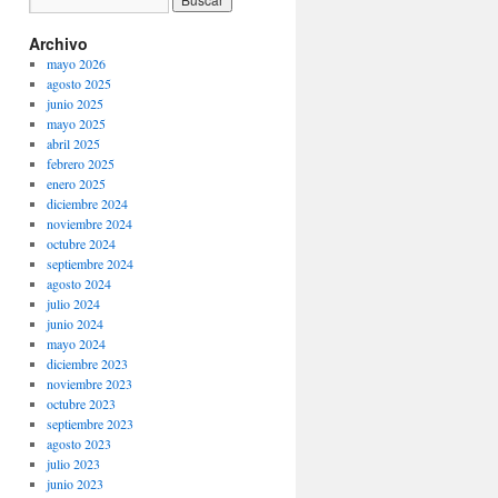
Archivo
mayo 2026
agosto 2025
junio 2025
mayo 2025
abril 2025
febrero 2025
enero 2025
diciembre 2024
noviembre 2024
octubre 2024
septiembre 2024
agosto 2024
julio 2024
junio 2024
mayo 2024
diciembre 2023
noviembre 2023
octubre 2023
septiembre 2023
agosto 2023
julio 2023
junio 2023